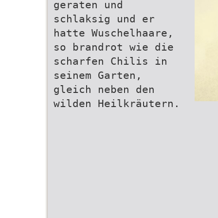
geraten und
schlaksig und er
hatte Wuschelhaare,
so brandrot wie die
scharfen Chilis in
seinem Garten,
gleich neben den
wilden Heilkräutern.