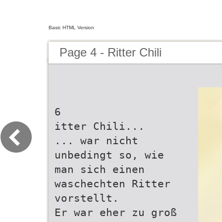
Basic HTML Version
Page 4 - Ritter Chili
6
itter Chili...
... war nicht
unbedingt so, wie
man sich einen
waschechten Ritter
vorstellt.
Er war eher zu groß